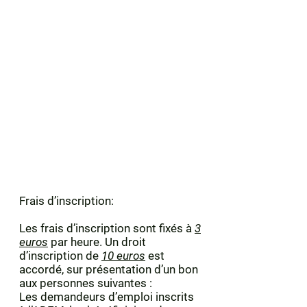
Frais d’inscription:
Les frais d’inscription sont fixés à
3
euros
par heure. Un droit
d’inscription de
10 euros
est
accordé, sur présentation d’un bon
aux personnes suivantes :
Les demandeurs d’emploi inscrits