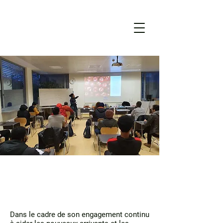
Dans le cadre de son engagement continu