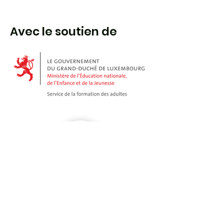
Avec le soutien de
Follow us!