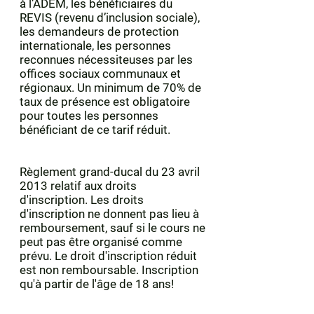
à l’ADEM, les bénéficiaires du
REVIS (revenu d’inclusion sociale),
les demandeurs de protection
internationale, les personnes
reconnues nécessiteuses par les
offices sociaux communaux et
régionaux. Un minimum de 70% de
taux de présence est obligatoire
pour toutes les personnes
bénéficiant de ce tarif réduit.
Règlement grand-ducal du 23 avril
2013 relatif aux droits
d'inscription. Les droits
d'inscription ne donnent pas lieu à
remboursement, sauf si le cours ne
peut pas être organisé comme
prévu. Le droit d'inscription réduit
est non remboursable. Inscription
qu'à partir de l'âge de 18 ans!