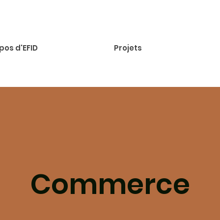
pos d'EFID
Projets
Commerce